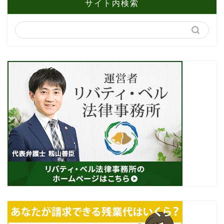
サイト内検索