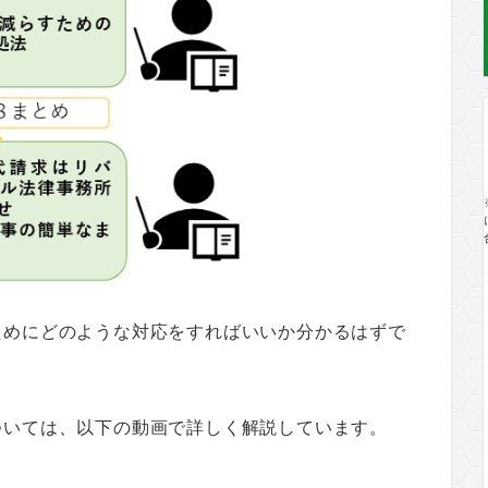
ためにどのような対応をすればいいか分かるはずで
ついては、以下の動画で詳しく解説しています。