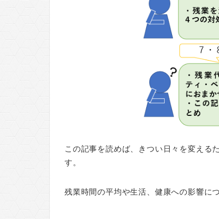
この記事を読めば、きつい日々を変える
す。
残業時間の平均や生活、健康への影響に