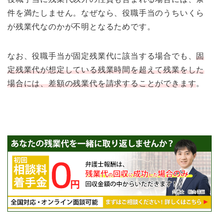
件を満たしません。なぜなら、役職手当のうちいくら
が残業代なのかが不明となるためです。
なお、役職手当が固定残業代に該当する場合でも、
固
定残業代が想定している残業時間を超えて残業をした
場合には、差額の残業代を請求することができます
。