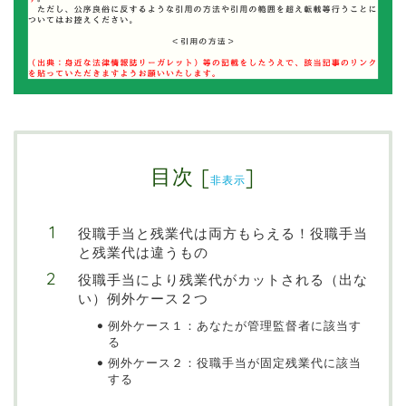
目次
[
]
非表示
役職手当と残業代は両方もらえる！役職手当
と残業代は違うもの
役職手当により残業代がカットされる（出な
い）例外ケース２つ
例外ケース１：あなたが管理監督者に該当す
る
例外ケース２：役職手当が固定残業代に該当
する