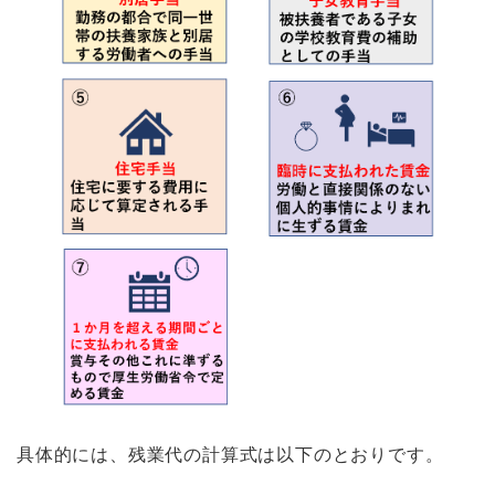
具体的には、残業代の計算式は以下のとおりです。