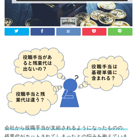
会社から役職手当が支給されるようになったものの、
残業代がカットされてしまったとの悩みを抱えていま