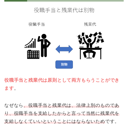
役職手当と残業代は原則として両方もらうことができ
ます
。
なぜなら
、役職手当と残業代は、法律上別のものであ
り、役職手当を支給したからと言って当然に残業代を
支給しなくていいということにはならないため
です。