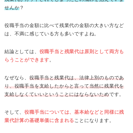
せんか
？
役職手当の金額に比べて残業代の金額の大きい方など
は、不満に感じている方も多いですよね。
結論としては、
役職手当と残業代は原則として両方も
らうことができます
。
なぜなら、
役職手当と残業代は、法律上別のものであ
り、役職手当を支給したからと言って当然に残業代を
支給しなくていいということにはならないため
です。
そして、
役職手当については、基本給などと同様に残
業代計算の基礎単価に含まれる
ことになります。