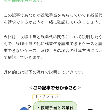
る可能性があります
。
この記事であなたが役職手当をもらっていても残業代
を請求できるかどうか一緒に確認していきましょう。
今回は、役職手当と残業代の関係について説明したう
えで、役職手当の他に残業代を請求できるケースと請
求できないケース、及び、その場合の計算方法につい
て解説していきます。
具体的には以下の流れで説明していきます。