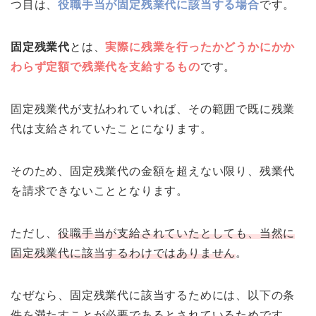
つ目は、
役職手当が固定残業代に該当する場合
です。
固定残業代
とは、
実際に残業を行ったかどうかにかか
わらず定額で残業代を支給するもの
です。
固定残業代が支払われていれば、その範囲で既に残業
代は支給されていたことになります。
そのため、固定残業代の金額を超えない限り、残業代
を請求できないこととなります。
ただし、
役職手当が支給されていたとしても、当然に
固定残業代に該当するわけではありません
。
なぜなら、固定残業代に該当するためには、以下の条
件を満たすことが必要であるとされているためです。