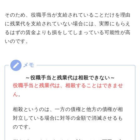
そのため、役職手当が支給されていることだけを理由
に残業代を支給されていない場合には、実際にもらえ
るはずの賃金よりも損をしてしまっている可能性が高
いのです。
～役職手当と残業代は相殺できない～
役職手当と残業代は、相殺することはできませ
ん
。
相殺というのは、一方の債権と他方の債権が相
対立している場合に対等の金額で消滅させるも
のです。