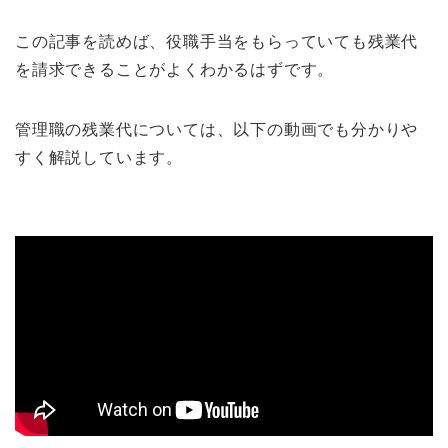
この記事を読めば、役職手当をもらっていても残業代
を請求できることがよくわかるはずです。
管理職の残業代については、以下の動画でも分かりや
すく解説しています。