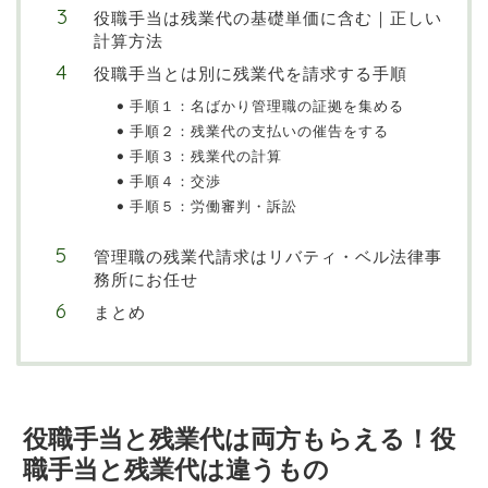
役職手当は残業代の基礎単価に含む｜正しい
計算方法
役職手当とは別に残業代を請求する手順
手順１：名ばかり管理職の証拠を集める
手順２：残業代の支払いの催告をする
手順３：残業代の計算
手順４：交渉
手順５：労働審判・訴訟
管理職の残業代請求はリバティ・ベル法律事
務所にお任せ
まとめ
役職手当と残業代は両方もらえる！役
職手当と残業代は違うもの