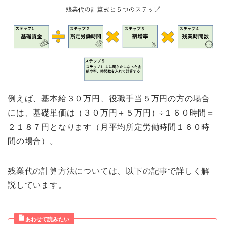
例えば、基本給３０万円、役職手当５万円の方の場合
には、基礎単価は（３０万円＋５万円）÷１６０時間＝
２１８７円となります（月平均所定労働時間１６０時
間の場合）。
残業代の計算方法については、以下の記事で詳しく解
説しています。