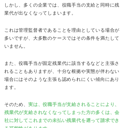
しかし、多くの企業では、役職手当の支給と同時に残
業代が出なくなってしまいます。
これは管理監督者であることを理由としている場合が
多いですが、大多数のケースではその条件を満たして
いません。
また、役職手当が固定残業代に該当するなどと主張さ
れることもありますが、十分な根拠や実態が伴わない
場合にはそのような主張も認められにくい傾向にあり
ます。
そのため、
実は、役職手当が支給されることにより、
残業代が支給されなくなってしまった方の多くは、会
社に対してこれまでの未払い残業代を遡って請求でき