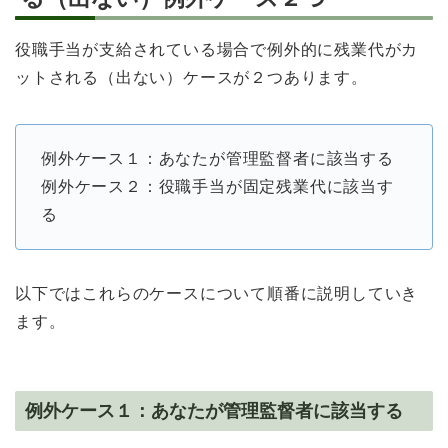
役職手当が支給されている場合で例外的に残業代がカ
ットされる（出ない）ケースが２つあります。
例外ケース１：あなたが管理監督者に該当する
例外ケース２：役職手当が固定残業代に該当す
る
以下ではこれらのケースについて順番に説明していき
ます。
例外ケース１：あなたが管理監督者に該当する