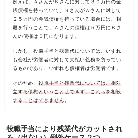
例えば、ＡさんがＢさんに対して３０万円の金
銭債権を持っていて、ＢさんがＡさんに対して
２５万円の金銭債権を持っている場合には、相
殺を行うことで、Ａさんの債権は５万円にＢさ
んの債権は０円になります。
しかし、役職手当と残業代については、いずれ
も会社が労働者に対して支払い義務を負ってい
るものであり、いずれも債権者は労働者です。
そのため、
役職手当と残業代については、相対
立する債権ということはできず、これらを相殺
することはできません
。
役職手当により残業代がカットされ
る（出ない）例外ケース２つ