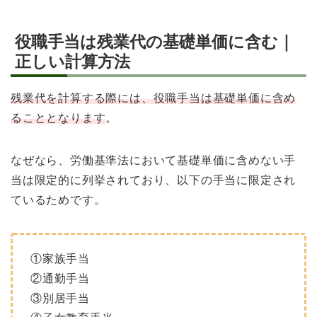
役職手当は残業代の基礎単価に含む｜
正しい計算方法
残業代を計算する際には、役職手当は基礎単価に含め
ることとなります
。
なぜなら、労働基準法において基礎単価に含めない手
当は限定的に列挙されており、以下の手当に限定され
ているためです。
①家族手当
②通勤手当
③別居手当