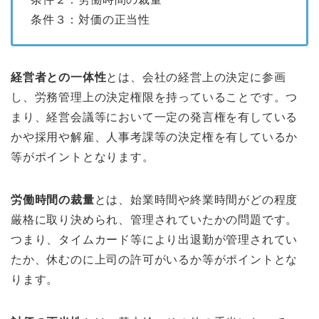
条件３：対価の正当性
経営者との一体性
とは、会社の経営上の決定に参画
し、労務管理上の決定権限を持っていることです。つ
まり、経営会議等において一定の発言権を有している
かや採用や解雇、人事考課等の決定権を有しているか
等がポイントとなります。
労働時間の裁量
とは、始業時間や終業時間がどの程度
厳格に取り決められ、管理されていたかの問題です。
つまり、タイムカード等により出退勤が管理されてい
たか、休むのに上司の許可がいるか等がポイントとな
ります。