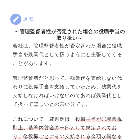
～管理監督者性が否定された場合の役職手当の
取り扱い～
会社は、管理監督者性が否定された場合に役職
手当を残業代として扱うようにと主張してくる
ことがあります。
管理監督者だと思って、残業代を支給しない代
わりに役職手当を支給していたため、残業代を
支給しなければいけないのであれば残業代とし
て扱ってほしいとの言い分です。
これについて、裁判例は、
役職手当が①就業規
則上、基準内賃金の一部として規定されてお
り、②役職ごとにその支給される金額が異なる