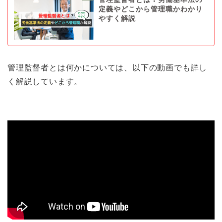
定義やどこから管理職かわかり
やすく解説
管理監督者とは何かについては、以下の動画でも詳し
く解説しています。