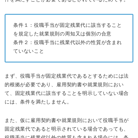
条件１：役職手当が固定残業代に該当すること
を規定した就業規則の周知又は個別の合意
条件２：役職手当に残業代以外の性質が含まれ
ていないこと
まず、役職手当が固定残業代であるとするためには法
的根拠が必要であり、雇用契約書や就業規則におい
て、固定残業代に該当することを明示していない場合
には、条件を満たしません。
また、仮に雇用契約書や就業規則において役職手当が
固定残業代であると明示されている場合であっても、
役職手当に残業代以外の性質も含まれる場合には、条