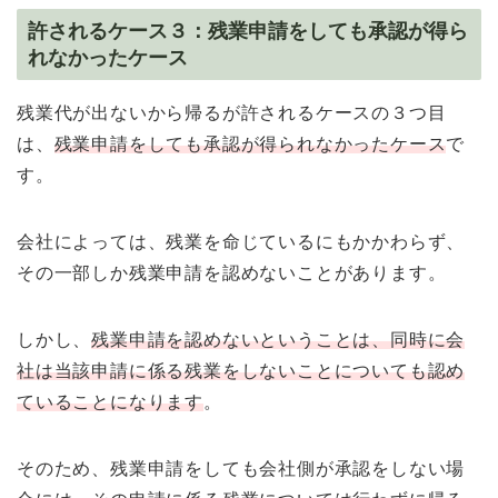
許されるケース３：残業申請をしても承認が得ら
れなかったケース
残業代が出ないから帰るが許されるケースの３つ目
は、
残業申請をしても承認が得られなかったケース
で
す。
会社によっては、残業を命じているにもかかわらず、
その一部しか残業申請を認めないことがあります。
しかし、
残業申請を認めないということは、同時に会
社は当該申請に係る残業をしないことについても認め
ていることになります
。
そのため、残業申請をしても会社側が承認をしない場