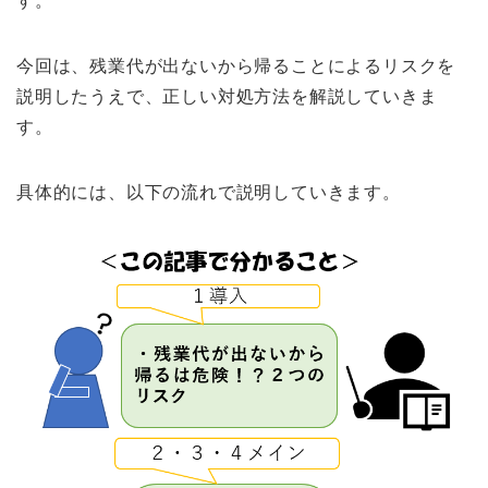
す。
今回は、残業代が出ないから帰ることによるリスクを
説明したうえで、正しい対処方法を解説していきま
す。
具体的には、以下の流れで説明していきます。