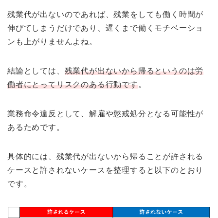
残業代が出ないのであれば、残業をしても働く時間が
伸びてしまうだけであり、遅くまで働くモチベーショ
ンも上がりませんよね。
結論としては、
残業代が出ないから帰るというのは労
働者にとってリスクのある行動です
。
業務命令違反として、解雇や懲戒処分となる可能性が
あるためです。
具体的には、残業代が出ないから帰ることが許される
ケースと許されないケースを整理すると以下のとおり
です。