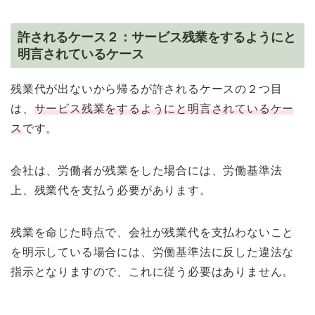
許されるケース２：サービス残業をするようにと
明言されているケース
残業代が出ないから帰るが許されるケースの２つ目
は、
サービス残業をするようにと明言されているケー
ス
です。
会社は、労働者が残業をした場合には、労働基準法
上、残業代を支払う必要があります。
残業を命じた時点で、会社が残業代を支払わないこと
を明示している場合には、労働基準法に反した違法な
指示となりますので、これに従う必要はありません。