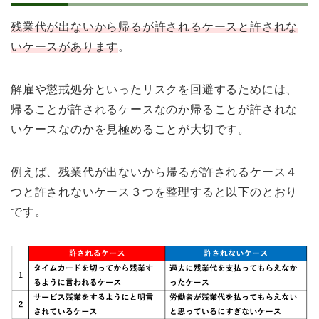
残業代が出ないから帰るが許されるケースと許されな
いケースがあります
。
解雇や懲戒処分といったリスクを回避するためには、
帰ることが許されるケースなのか帰ることが許されな
いケースなのかを見極めることが大切です。
例えば、残業代が出ないから帰るが許されるケース４
つと許されないケース３つを整理すると以下のとおり
です。