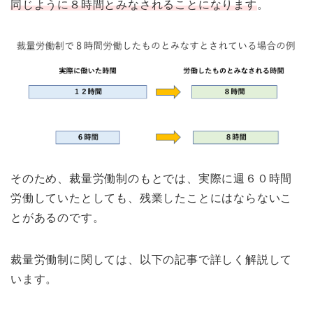
同じように８時間とみなされることになります
。
そのため、裁量労働制のもとでは、実際に週６０時間
労働していたとしても、残業したことにはならないこ
とがあるのです。
裁量労働制に関しては、以下の記事で詳しく解説して
います。