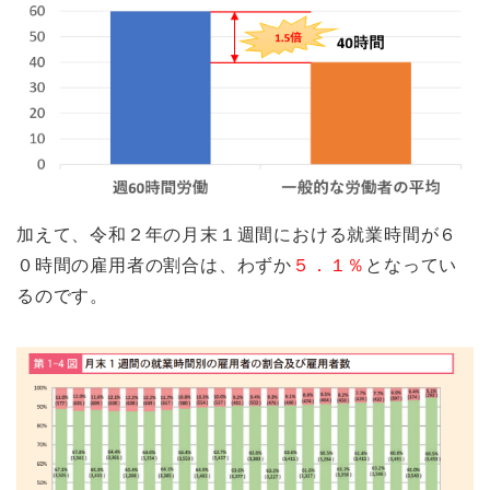
加えて、令和２年の月末１週間における就業時間が６
０時間の雇用者の割合は、わずか
５．１％
となってい
るのです。