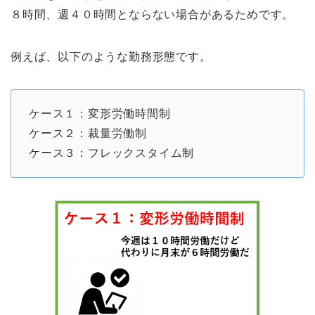
８時間、週４０時間とならない場合があるためです。
例えば、以下のような勤務形態です。
ケース１：変形労働時間制
ケース２：裁量労働制
ケース３：フレックスタイム制