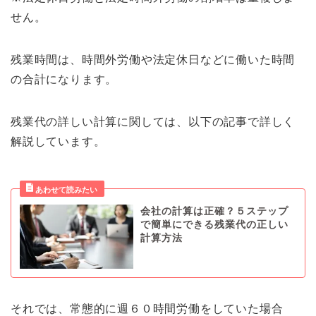
せん。
残業時間は、時間外労働や法定休日などに働いた時間
の合計になります。
残業代の詳しい計算に関しては、以下の記事で詳しく
解説しています。
会社の計算は正確？５ステップ
で簡単にできる残業代の正しい
計算方法
それでは、常態的に週６０時間労働をしていた場合