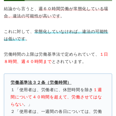
結論から言うと、
週６０時間労働が常態化している場
合、違法の可能性が高いです
。
これに対して、
常態化していなければ、違法の可能性
は低いです
。
労働時間の上限は労働基準法で定められていて、
１日
８時間、週４０時間まで
とされています。
労働基準法３２条（労働時間）
１「使用者は、労働者に、休憩時間を除き
１週
間について４０時間を超えて、労働させてはな
らない
。」
２「使用者は、一週間の各日については、労働