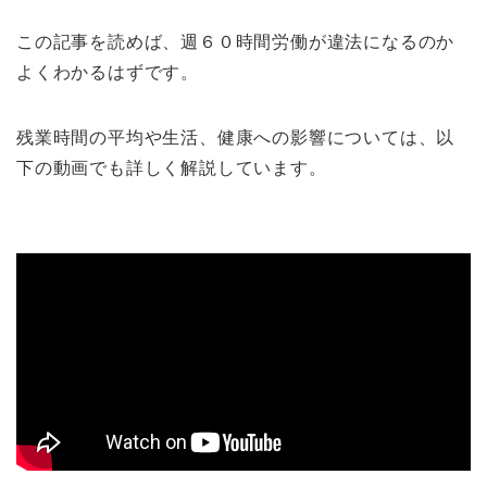
この記事を読めば、週６０時間労働が違法になるのか
よくわかるはずです。
残業時間の平均や生活、健康への影響については、以
下の動画でも詳しく解説しています。