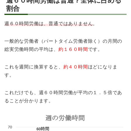
週６０時間労働は普通？全体に占める
割合
週６０時間労働は、普通ではありません
。
一般的な労働者（パートタイム労働者除く）の月間の
総実労働時間の平均は、
約１６０時間
です。
これを週間に換算すると、
約４０時間
ほどになりま
す。
これだけでも、週６０時間労働が平均の１．５倍であ
ることが分かります。