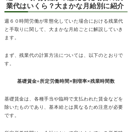
業代はいくら？大まかな月給別に紹介
週６０時間労働が常態化していた場合における残業代
と手取りに関して、大まかな月給ごとに解説していき
ます。
まず、残業代の計算方法については、以下のとおりで
す。
基礎賃金÷所定労働時間×割増率×残業時間数
基礎賃金は、各種手当や臨時で支払われた賃金などを
除いたものであり、基本給とは異なるため注意が必要
です。