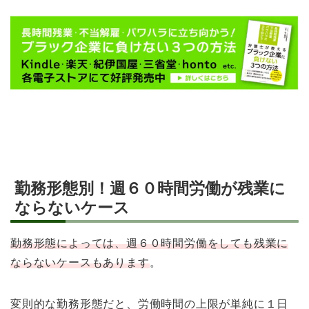
勤務形態別！週６０時間労働が残業に
ならないケース
勤務形態によっては、週６０時間労働をしても残業に
ならないケースもあります
。
変則的な勤務形態だと、労働時間の上限が単純に１日