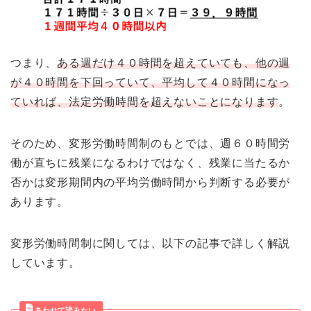
つまり、
ある週だけ４０時間を超えていても、他の週
が４０時間を下回っていて、平均して４０時間になっ
ていれば、法定労働時間を超えないことになります
。
そのため、変形労働時間制のもとでは、週６０時間労
働が直ちに残業になるわけではなく、残業に当たるか
否かは変形期間内の平均労働時間から判断する必要が
あります。
変形労働時間制に関しては、以下の記事で詳しく解説
しています。