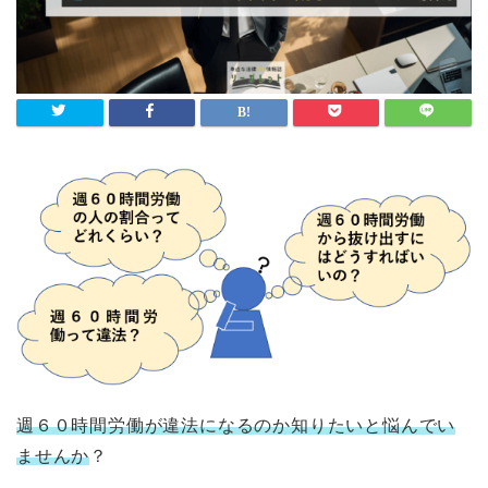
週６０時間労働が違法になるのか知りたいと悩んでい
ませんか
？