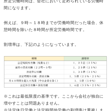
所定労働時間は、会社において定められている労働時
間になります。
例えば、９時～１８時までが労働時間だった場合、休
憩時間を除いた８時間が所定労働時間です。
割増率は、下記のようになっています。
※これは最低限度の基準です。ここから会社が独自に
増やすことは問題ありません。
※法定休日労働と法定時間外労働の割増率は重複しま