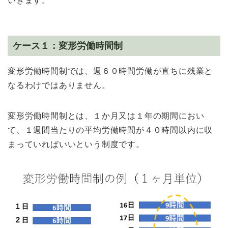
いきます。
ケース１：変形労働時間制
変形労働時間制では、週６０時間労働が直ちに残業と
なるわけではありません。
変形労働時間制とは、１か月又は１年の期間におい
て、１週間当たりの平均労働時間が４０時間以内に収
まっていればいいという制度です。