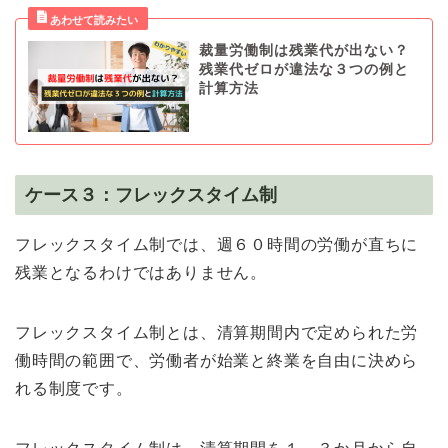
裁量労働制は残業代が出ない？
残業代ゼロが違法な３つの例と
計算方法
ケース３：フレックスタイム制
フレックスタイム制では、週６０時間の労働が直ちに
残業となるわけではありません。
フレックスタイム制とは、清算期間内で定められた労
働時間の範囲で、労働者が始業と終業を自由に決めら
れる制度です。