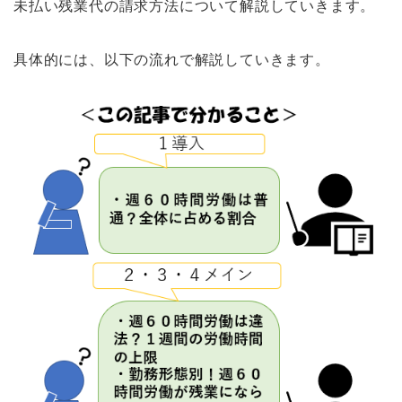
未払い残業代の請求方法について解説していきます。
具体的には、以下の流れで解説していきます。