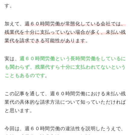
す。
加えて、
週６０時間労働が常態化している会社では、
残業代を十分に支払っていない場合が多く、未払い残
業代を請求できる可能性があります
。
実は、
週６０時間労働という長時間労働をしているに
も関わらず、残業代すら十分に支払われてないという
こともあるのです
。
この記事を通して、週６０時間労働における未払い残
業代の具体的な請求方法について知っていただければ
と思います。
今回は、週６０時間労働の違法性を説明したうえで、