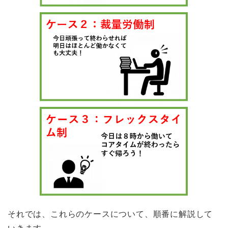
それでは、これらのケースについて、順番に解説して