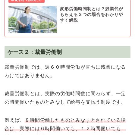
変形労働時間制とは？残業代が
もらえる３つの場合をわかりや
すく解説
ケース２：裁量労働制
裁量労働制では、週６０時間労働が直ちに残業になる
わけではありません。
裁量労働制とは、実際の労働時間数に関わらず、一定
の時間働いたものとみなして給与を支払う制度です。
例えば、
８時間労働したものとみなすとされている場
合は、実際には６時間働いても、１２時間働いても、