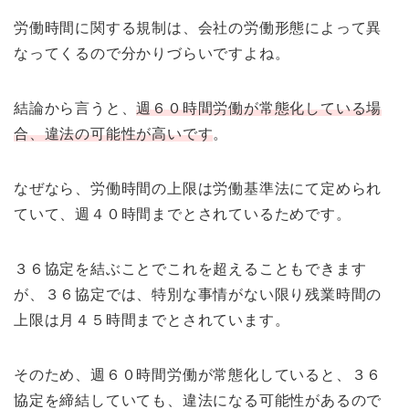
労働時間に関する規制は、会社の労働形態によって異
なってくるので分かりづらいですよね。
結論から言うと、
週６０時間労働が常態化している場
合、違法の可能性が高いです
。
なぜなら、労働時間の上限は労働基準法にて定められ
ていて、週４０時間までとされているためです。
３６協定を結ぶことでこれを超えることもできます
が、３６協定では、特別な事情がない限り残業時間の
上限は月４５時間までとされています。
そのため、週６０時間労働が常態化していると、３６
協定を締結していても、違法になる可能性があるので