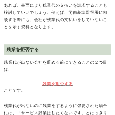
あれば、書面により残業代の支払いを請求することも
検討していいでしょう。例えば、労働基準監督署に相
談する際にも、会社が残業代の支払いをしていないこ
とを示す資料となります。
残業を拒否する
残業代が出ない会社を辞める前にできることの２つ目
は、
残業を拒否する
ことです。
残業代が出ないのに残業をするように強要された場合
には、「サービス残業はしたくないです」とはっきり