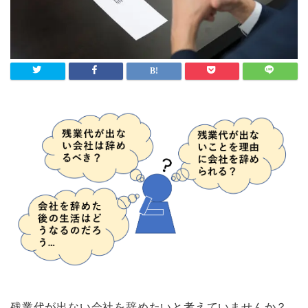
残業代が出ない会社を辞めたいと考えていませんか？