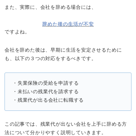
また、実際に、会社を辞める場合には、
辞めた後の生活が不安
ですよね。
会社を辞めた後は、早期に生活を安定させるために
も、以下の３つの対応をするべきです。
・失業保険の受給を申請する
・未払いの残業代を請求する
・残業代が出る会社に転職する
この記事では、残業代が出ない会社を上手に辞める方
法について分かりやすく説明していきます。