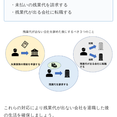
・未払いの残業代を請求する
・残業代が出る会社に転職する
これらの対応により残業代が出ない会社を退職した後
の生活を確保しましょう。