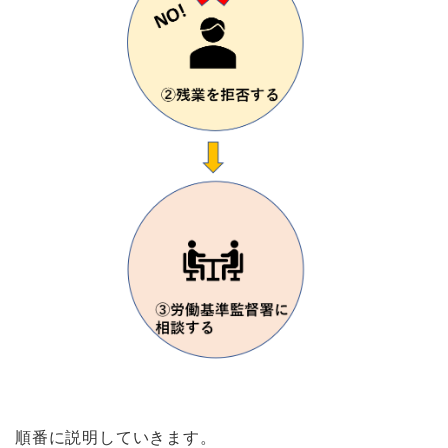
順番に説明していきます。