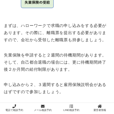
まずは、ハローワークで求職の申し込みをする必要が
あります。その際に、離職票を提出する必要がありま
すので、会社から受領した離職票も持参しましょう。
失業保険を申請すると２週間の待機期間があります。
そして、自己都合退職の場合には、更に待機期間終了
後２か月間の給付制限があります。
申し込みから２、３週間すると雇用保険説明会がある
はずですので参加しましょう。
最終的に失業の認定を受けることができれば、認定の
電話で相談予約
メール相談予約
LINE相談予約
運営者情報