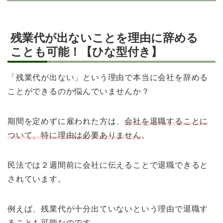
残業代が出ないことを理由に辞める
ことも可能！【ひな型付き】
「残業代が出ない」という理由で本当に会社を辞める
ことができるのか悩んでいませんか？
期間を定めずに雇われた方は、
会社を退職することに
ついて、特に理由は必要ありません
。
民法では２週間前に会社に伝えることで退職できると
されています。
例えば、残業代が十分出ていないという理由で退職す
ることも可能なのです。