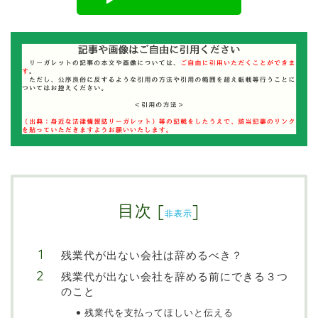
目次
[
]
非表示
残業代が出ない会社は辞めるべき？
残業代が出ない会社を辞める前にできる３つ
のこと
残業代を支払ってほしいと伝える