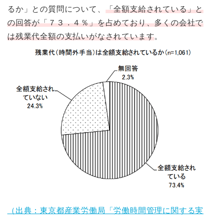
るか」との質問について、
「全額支給されている」と
の回答が「７３．４％」を占めており、多くの会社で
は残業代全額の支払いがなされています
。
（出典：東京都産業労働局「労働時間管理に関する実