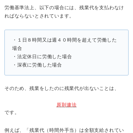
労働基準法上、以下の場合には、残業代を支払わなけ
ればならないとされています。
・１日８時間又は週４０時間を超えて労働した
場合
・法定休日に労働した場合
・深夜に労働した場合
そのため、残業をしたのに残業代が出ないことは、
原則違法
です。
例えば、「残業代（時間外手当）は全額支給されてい