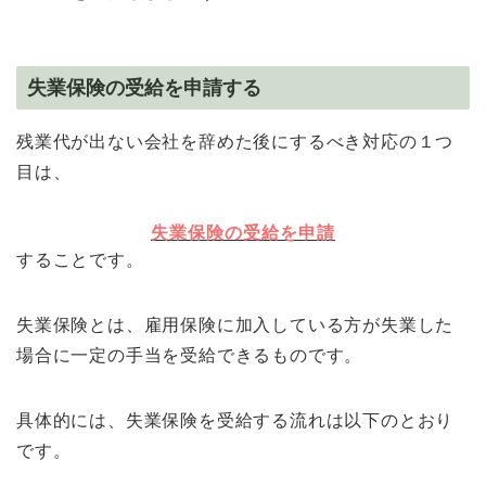
失業保険の受給を申請する
残業代が出ない会社を辞めた後にするべき対応の１つ
目は、
失業保険の受給を申請
することです。
失業保険とは、雇用保険に加入している方が失業した
場合に一定の手当を受給できるものです。
具体的には、失業保険を受給する流れは以下のとおり
です。