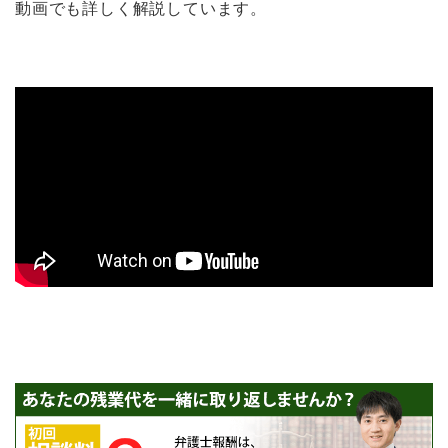
動画でも詳しく解説しています。