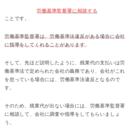
労働基準監督署に相談する
ことです。
労働基準監督署は、労働基準法違反がある場合に会社
に指導をしてくれることがあります
。
そして、先ほど説明したように、残業代の支払いは労
働基準法で定められた会社の義務であり、会社がこれ
を怠っている場合には、労働基準法違反となるので
す。
そのため、残業代が出ない場合には、労働基準監督署
に相談して、会社に調査や指導をしてもらいましょ
う。