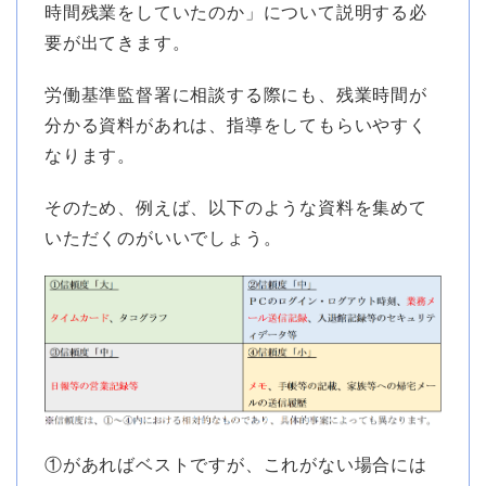
時間残業をしていたのか」について説明する必
要が出てきます。
労働基準監督署に相談する際にも、残業時間が
分かる資料があれは、指導をしてもらいやすく
なります。
そのため、例えば、以下のような資料を集めて
いただくのがいいでしょう。
①があればベストですが、これがない場合には