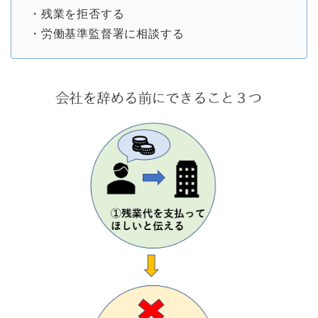
・残業を拒否する
・労働基準監督署に相談する