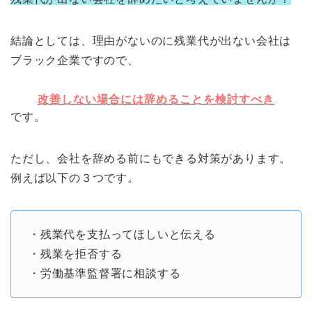
結論としては、理由がないのに残業代が出ない会社は
ブラック企業ですので、
改善しない場合には辞めることを検討すべき
です。
ただし、会社を辞める前にもできる対策があります。
例えば以下の３つです。
・残業代を支払ってほしいと伝える
・残業を拒否する
・労働基準監督署に相談する