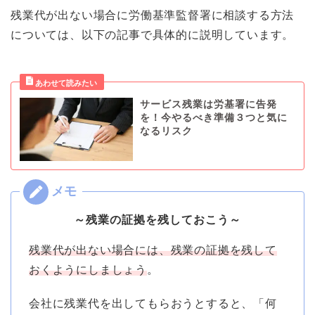
残業代が出ない場合に労働基準監督署に相談する方法
については、以下の記事で具体的に説明しています。
サービス残業は労基署に告発
を！今やるべき準備３つと気に
なるリスク
～残業の証拠を残しておこう～
残業代が出ない場合には、残業の証拠を残して
おくようにしましょう
。
会社に残業代を出してもらおうとすると、「何