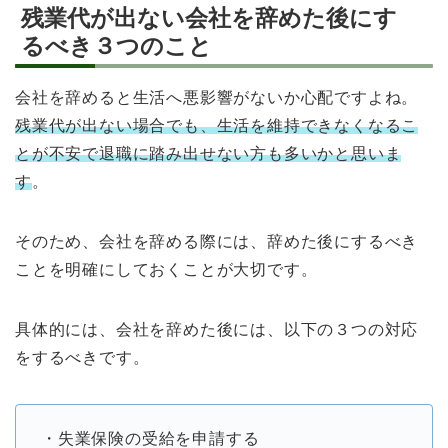
残業代が出ない会社を辞めた後にす
るべき３つのこと
会社を辞めると生活へ悪影響がないか心配ですよね。
残業代が出ない場合でも、生活を維持できなくなるこ
とが不安で退職に踏み出せない方も多いかと思いま
す
。
そのため、会社を辞める際には、辞めた後にするべき
ことを明確にしておくことが大切です。
具体的には、会社を辞めた後には、以下の３つの対応
をするべきです。
・失業保険の受給を申請する