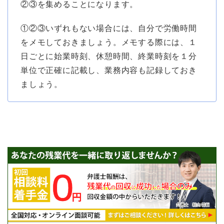
②③を集めることになります。
①②③いずれもない場合には、自分で労働時間
をメモしておきましょう。メモする際には、１
日ごとに始業時刻、休憩時間、終業時刻を１分
単位で正確に記載し、業務内容も記録しておき
ましょう。