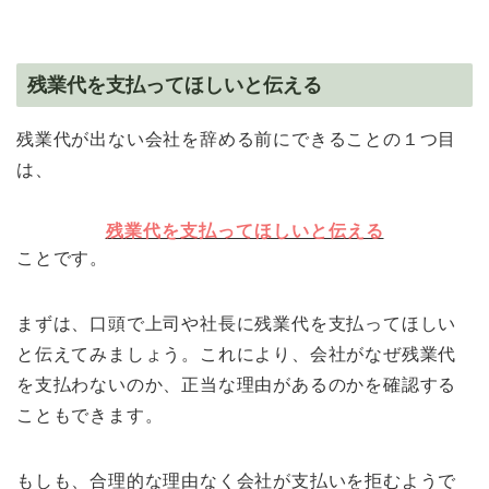
残業代を支払ってほしいと伝える
残業代が出ない会社を辞める前にできることの１つ目
は、
残業代を支払ってほしいと伝える
ことです。
まずは、口頭で上司や社長に残業代を支払ってほしい
と伝えてみましょう。これにより、会社がなぜ残業代
を支払わないのか、正当な理由があるのかを確認する
こともできます。
もしも、合理的な理由なく会社が支払いを拒むようで