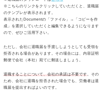
※こちらのリンクをクリックしていただくと、退職届
のテンプレが表示されます。
表示されたDocumentの「ファイル」→「コピーを作
成」を選択していただくと編集できるようになります
ので、ぜひご活用下さい。
ただし、会社に退職届を手渡ししようとしても受領を
拒否される場合があります。その場合には、内容証明
郵便で会社（本社）宛てに郵送しましょう。
退職することについて、会社の承諾は不要です
。その
ため、会社に退職を拒否された場合でも、労働者は退
職届を提出すればよいのです。