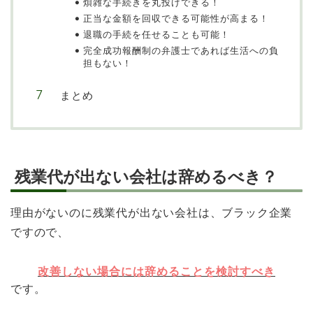
煩雑な手続きを丸投げできる！
正当な金額を回収できる可能性が高まる！
退職の手続を任せることも可能！
完全成功報酬制の弁護士であれば生活への負
担もない！
まとめ
残業代が出ない会社は辞めるべき？
理由がないのに残業代が出ない会社は、ブラック企業
ですので、
改善しない場合には辞めることを検討すべき
です。