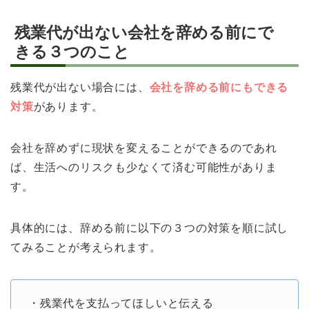
残業代が出ない会社を辞める前にで
きる３つのこと
残業代が出ない場合には、
会社を辞める前にもできる
対策
があります。
会社を辞めずに現状を変えることができるのであれ
ば、生活へのリスクも少なくて済む可能性がありま
す。
具体的には、辞める前に以下の３つの対策を順に試し
てみることが考えられます。
・残業代を支払ってほしいと伝える