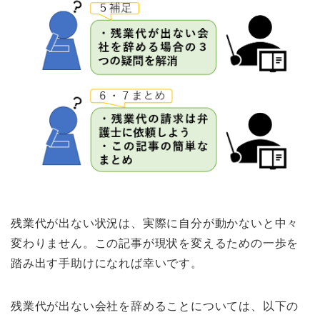
残業代が出ない状況は、実際に自分が動かないと中々
変わりません。この記事が現状を変えるための一歩を
踏み出す手助けになれば幸いです。
残業代が出ない会社を辞めることについては、以下の