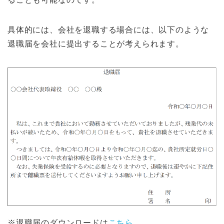
具体的には、会社を退職する場合には、以下のような
退職届を会社に提出することが考えられます。
※退職届のダウンロードは
こちら