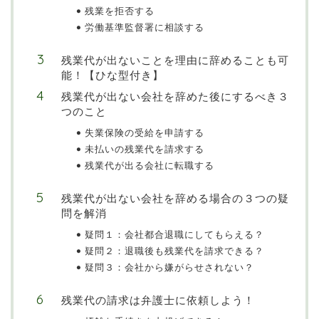
残業を拒否する
労働基準監督署に相談する
残業代が出ないことを理由に辞めることも可
能！【ひな型付き】
残業代が出ない会社を辞めた後にするべき３
つのこと
失業保険の受給を申請する
未払いの残業代を請求する
残業代が出る会社に転職する
残業代が出ない会社を辞める場合の３つの疑
問を解消
疑問１：会社都合退職にしてもらえる？
疑問２：退職後も残業代を請求できる？
疑問３：会社から嫌がらせされない？
残業代の請求は弁護士に依頼しよう！