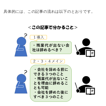
具体的には、この記事の流れは以下のとおりです。