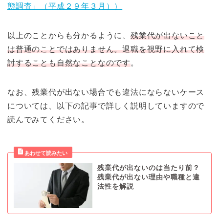
態調査」（平成２９年３月））
以上のことからも分かるように、
残業代が出ないこと
は普通のことではありません。退職を視野に入れて検
討することも自然なことなのです
。
なお、残業代が出ない場合でも違法にならないケース
については、以下の記事で詳しく説明していますので
読んでみてください。
残業代が出ないのは当たり前？
残業代が出ない理由や職種と違
法性を解説