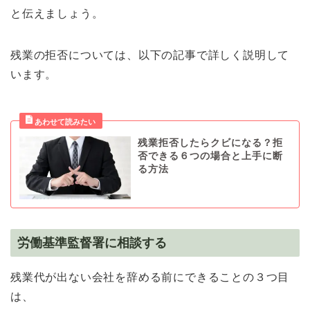
と伝えましょう。
残業の拒否については、以下の記事で詳しく説明して
います。
残業拒否したらクビになる？拒
否できる６つの場合と上手に断
る方法
労働基準監督署に相談する
残業代が出ない会社を辞める前にできることの３つ目
は、