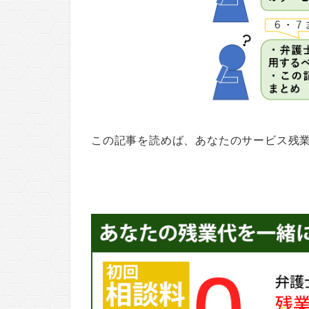
この記事を読めば、あなたのサービス残