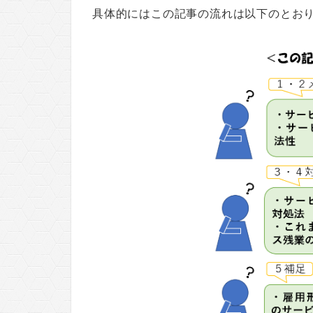
具体的にはこの記事の流れは以下のとお