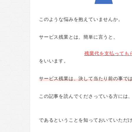
このような悩みを抱えていませんか。
サービス残業とは、簡単に言うと、
残業代を支払っても
をいいます。
サービス残業は、決して当たり前の事で
この記事を読んでくださっている方には
であるということを知っておいていただ