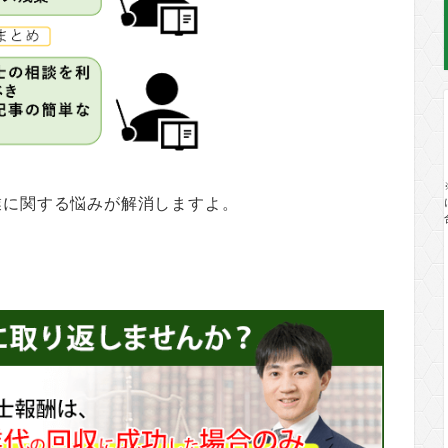
業に関する悩みが解消しますよ。