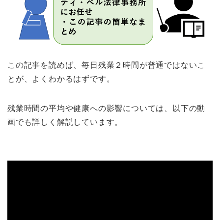
この記事を読めば、毎日残業２時間が普通ではないこ
とが、よくわかるはずです。
残業時間の平均や健康への影響については、以下の動
画でも詳しく解説しています。