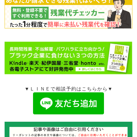
▼ＬＩＮＥで相談予約はこちらから▼