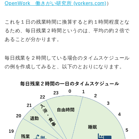
OpenWork 働きがい研究所 (vorkers.com)
）
これを１日の残業時間に換算すると約１時間程度とな
るため、毎日残業２時間というのは、平均の約２倍で
あることが分かります。
毎日残業を２時間している場合のタイムスケジュール
の例を作成してみると、以下のとおりになります。