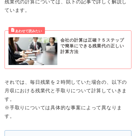
残業代の計算については、以下の記事で詳しく解説し
ています。
会社の計算は正確？５ステップ
で簡単にできる残業代の正しい
計算方法
それでは、毎日残業を２時間していた場合の、以下の
月収における残業代と手取りについて計算していきま
す。
※手取りについては具体的な事案によって異なりま
す。