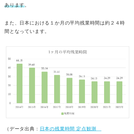
あります
。
また、日本における１か月の平均残業時間は約２４時
間となっています。
（データ出典：
⽇本の残業時間 定点観測