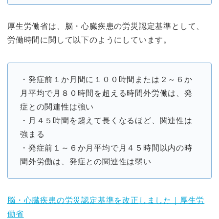
厚生労働省は、脳・心臓疾患の労災認定基準として、
労働時間に関して以下のようにしています。
・発症前１か月間に１００時間または２～６か
月平均で月８０時間を超える時間外労働は、発
症との関連性は強い
・月４５時間を超えて長くなるほど、関連性は
強まる
・発症前１～６か月平均で月４５時間以内の時
間外労働は、発症との関連性は弱い
脳・心臓疾患の労災認定基準を改正しました｜厚生労
働省