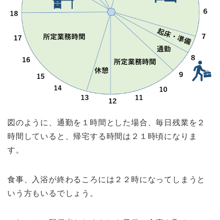
図のように、通勤を１時間とした場合、毎日残業を２
時間していると、帰宅する時間は２１時頃になりま
す。
食事、入浴が終わるころには２２時になってしまうと
いう方もいるでしょう。