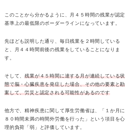
このことから分かるように、月４５時間の残業が認定
基準上の最低限のボーダーラインになっています。
先ほども説明した通り、毎日残業を２時間している
と、月４４時間前後の残業をしていることになりま
す。
そして、
残業が４５時間に達する月が連続している状
態で脳・心臓疾患を発症した場合、その他の要素と勘
案して、労災と認定される可能性があるのです
他方で、精神疾患に関して厚生労働省は、「１か月に
８０時間未満の時間外労働を行った」という項目を心
理的負荷「弱」と評価しています。