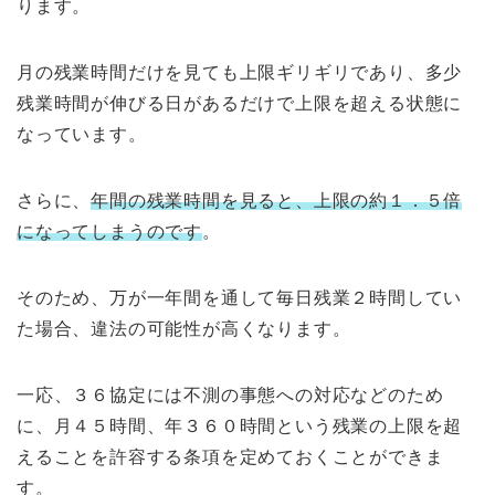
ります。
月の残業時間だけを見ても上限ギリギリであり、多少
残業時間が伸びる日があるだけで上限を超える状態に
なっています。
さらに、
年間の残業時間を見ると、上限の約１．５倍
になってしまうのです
。
そのため、万が一年間を通して毎日残業２時間してい
た場合、違法の可能性が高くなります。
一応、３６協定には不測の事態への対応などのため
に、月４５時間、年３６０時間という残業の上限を超
えることを許容する条項を定めておくことができま
す。