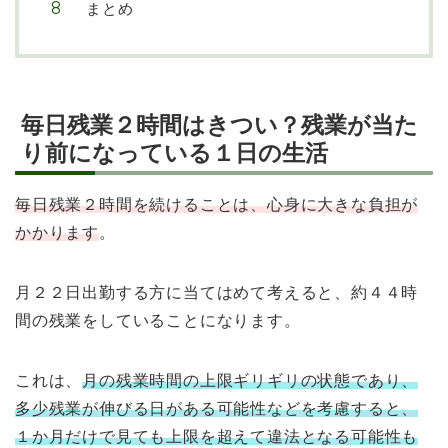
まとめ
毎日残業２時間はきつい？残業が当た
り前になっている１日の生活
毎日残業２時間を続けることは、心身に大きな負担が
かかります
。
月２２日出勤する方に当てはめて考えると、約４４時
間の残業をしていることになります。
これは、
月の残業時間の上限ギリギリの状態であり、
多少残業が伸びる日がある可能性などを考慮すると、
１か月だけで見ても上限を超えて違法となる可能性も