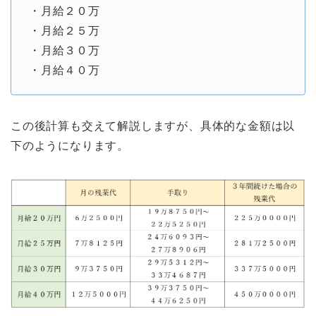
・月給２０万
・月給２５万
・月給３０万
・月給４０万
この後計算も交えて解説しますが、具体的な金額は以
下のようになります。