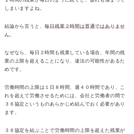
しまいますよね。
結論から言うと、
毎日残業２時間は普通ではありませ
ん
。
なぜなら、毎日２時間も残業している場合、年間の残
業の上限を超えることになり、違法の可能性があるた
めです。
労働時間の上限は１日８時間、週４０時間であり、こ
れを超えて労働させるためには、会社と労働者の間で
３６協定というものあらかじめ結んでおく必要があり
ます。
３６協定を結ぶことで労働時間の上限を超えた残業が