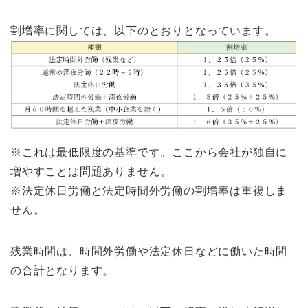
割増率に関しては、以下のとおりとなっています。
※これは最低限度の基準です。ここから会社が独自に
増やすことは問題ありません。
※法定休日労働と法定時間外労働の割増率は重複しま
せん。
残業時間は、時間外労働や法定休日などに働いた時間
の合計となります。