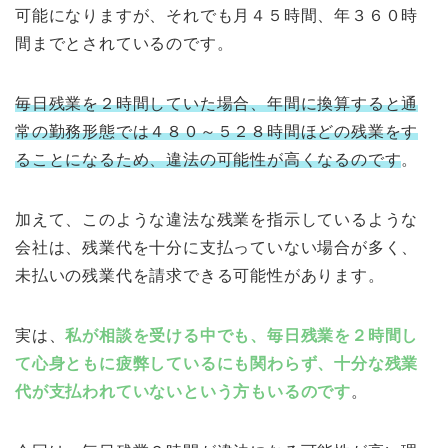
可能になりますが、それでも月４５時間、年３６０時
間までとされているのです。
毎日残業を２時間していた場合、年間に換算すると通
常の勤務形態では４８０～５２８時間ほどの残業をす
ることになるため、違法の可能性が高くなるのです
。
加えて、このような違法な残業を指示しているような
会社は、残業代を十分に支払っていない場合が多く、
未払いの残業代を請求できる可能性があります。
実は、
私が相談を受ける中でも、毎日残業を２時間し
て心身ともに疲弊しているにも関わらず、十分な残業
代が支払われていないという方もいるのです
。