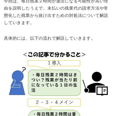
今回は、毎日残業２時間が違法になる可能性が高い理
由を説明したうえで、未払いの残業代の請求方法や常
態化した残業から抜け出すための対処法について解説
していきます。
具体的には、以下の流れで解説していきます。