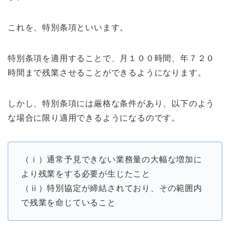
これを、特別条項といいます。
特別条項を適用することで、月１００時間、年７２０
時間まで残業させることができるようになります。
しかし、特別条項には厳格な条件があり、以下のよう
な場合に限り適用できるようになるのです。
（ⅰ）通常予見できない業務量の大幅な増加に
より残業をする必要が生じたこと
（ⅱ）特別協定が締結されており、その範囲内
で残業を命じていること