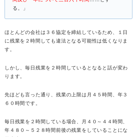
る。」
ほとんどの会社は３６協定を締結しているため、１日
に残業を２時間しても違法となる可能性は低くなりま
す。
しかし、毎日残業を２時間しているとなると話が変わ
ります。
先ほども言った通り、残業の上限は月４５時間、年３
６０時間です。
毎日残業を２時間している場合、月４０～４４時間、
年４８０～５２８時間前後の残業をしていることにな