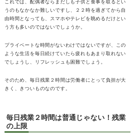
これでは、配偶者ならまだしも子供と食事を取るとい
うのもなかなか難しいですし、２２時を過ぎてから自
由時間となっても、スマホやテレビを眺めるだけとい
う方も多いのではないでしょうか。
プライベートな時間がないわけではないですが、この
ような生活を毎日続けていたら疲れもあまり取れない
でしょうし、リフレッシュも困難でしょう。
そのため、毎日残業２時間は労働者にとって負担が大
きく、きついものなのです。
毎日残業２時間は普通じゃない！残業
の上限