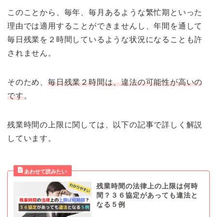
このことから、毎年、毎月あるような繁忙期といった
理由では適用することができませんし、年間を通して
毎日残業を２時間しているような状況になることも許
されません。
そのため、
毎日残業２時間は、違法の可能性が高いの
です
。
残業時間の上限に関しては、以下の記事で詳しく解説
しています。
残業時間の法律上の上限は何時
間？３６協定があっても違法と
なる５例