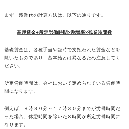
まず、残業代の計算方法は、以下の通りです。
基礎賃金÷所定労働時間×割増率×残業時間数
基礎賃金は、各種手当や臨時で支払われた賃金などを
除いたものであり、基本給とは異なるため注意してく
ださい。
所定労働時間は、会社において定められている労働時
間になります。
例えば、８時３０分～１７時３０分までが労働時間だ
った場合、休憩時間を除いた８時間が所定労働時間に
なります。