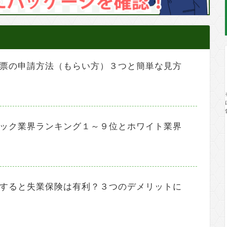
票の申請方法（もらい方）３つと簡単な見方
ック業界ランキング１～９位とホワイト業界
すると失業保険は有利？３つのデメリットに