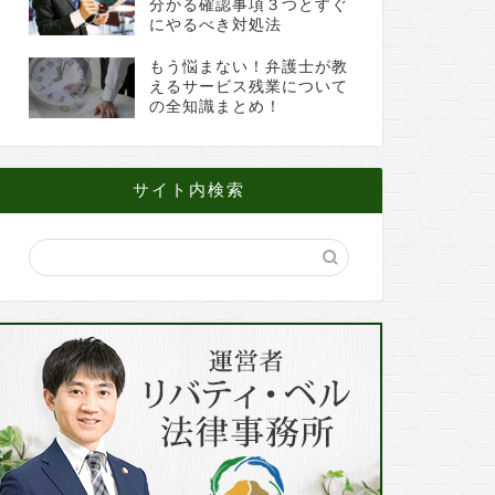
分かる確認事項３つとすぐ
にやるべき対処法
もう悩まない！弁護士が教
えるサービス残業について
の全知識まとめ！
サイト内検索