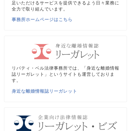
足いただけるサービスを提供できるよう日々業務に
全力で取り組んでいます。
事務所ホームページはこちら
リバティ・ベル法律事務所では、「身近な離婚情報
誌リーガレット」というサイトも運営しておりま
す。
身近な離婚情報誌リーガレット