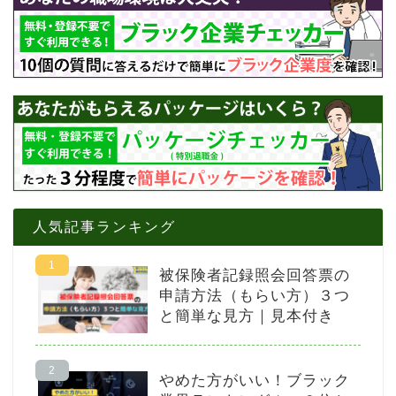
人気記事ランキング
被保険者記録照会回答票の
申請方法（もらい方）３つ
と簡単な見方｜見本付き
やめた方がいい！ブラック