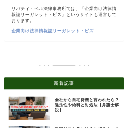
リバティ・ベル法律事務所では、「企業向け法律情
報誌リーガレット・ビズ」というサイトも運営して
おります。
企業向け法律情報誌リーガレット・ビズ
新着記事
会社から自宅待機と言われたら？
違法性や給料と対処法【弁護士解
説】